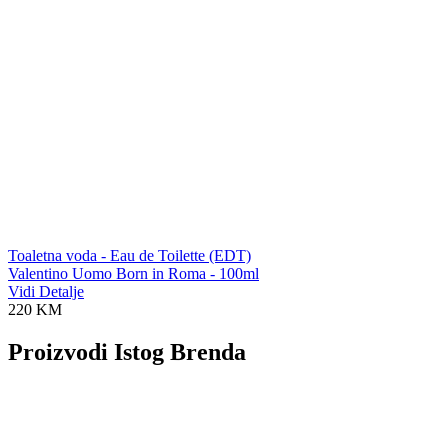
Toaletna voda - Eau de Toilette (EDT)
Valentino Uomo Born in Roma - 100ml
Vidi Detalje
220 KM
Proizvodi Istog Brenda