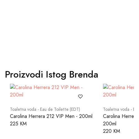
Proizvodi Istog Brenda
Toaletna voda - Eau de Toilette (EDT)
Toaletna voda - Ea
Carolina Herrera 212 VIP Men - 200ml
Carolina Herrer
225 KM
200ml
220 KM