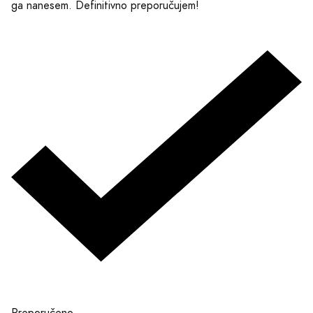
ga nanesem. Definitivno preporučujem!
Preporučeno