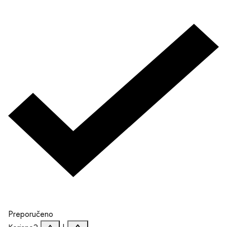
Preporučeno