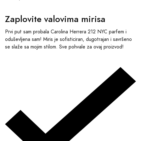
Zaplovite valovima mirisa
Prvi put sam probala Carolina Herrera 212 NYC parfem i
oduševljena sam! Miris je sofisticiran, dugotrajan i savršeno
se slaže sa mojim stilom. Sve pohvale za ovaj proizvod!