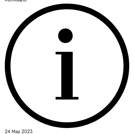
24 May 2023