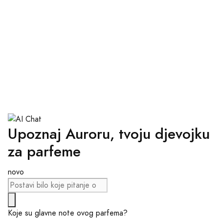
Upoznaj Auroru, tvoju djevojku
za parfeme
novo
Koje su glavne note ovog parfema?