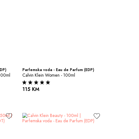
EDP)
Parfemska voda - Eau de Parfum (EDP)
 100ml
Calvin Klein Women - 100ml
115 KM