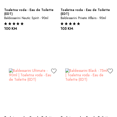
Toaletna voda - Eau de Toilette 
Toaletna voda - Eau de Toilette 
(EDT)
(EDT)
Baldessarini Nautic Spirit - 90ml
Baldessarini Private Affairs - 90ml
100 KM
105 KM