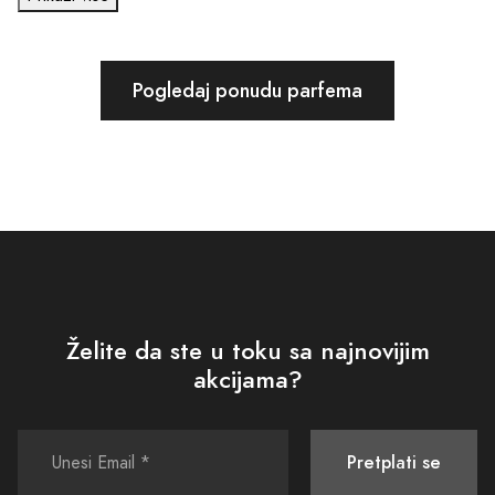
Pogledaj ponudu parfema
Želite da ste u toku sa najnovijim
akcijama?
Pretplati se