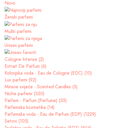
Novo
Ženski parfemi
Muški parfemi
Unisex parfemi
Cologne Intense (2)
Extrait De Parfum (6)
Kolonjska voda - Eau de Cologne (EDC) (10)
Lux parfemi (92)
Mirisne svijeće - Scented Candles (3)
Niche parfemi (350)
Parfem - Parfum (Perfume) (55)
Parfemska kozmetika (14)
Parfemska voda - Eau de Parfum (EDP) (1229)
Setovi (105)