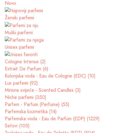
Novo
Ženski parfemi
Muški parfemi
Unisex parfemi
Cologne Intense (2)
Extrait De Parfum (6)
Kolonjska voda - Eau de Cologne (EDC) (10)
Lux parfemi (92)
Mirisne svijeće - Scented Candles (3)
Niche parfemi (350)
Parfem - Parfum (Perfume) (55)
Parfemska kozmetika (14)
Parfemska voda - Eau de Parfum (EDP) (1229)
Setovi (105)