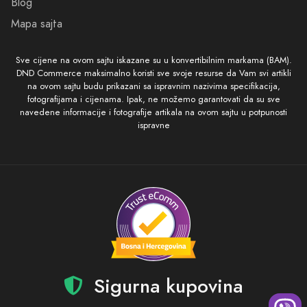
Blog
Mapa sajta
Sve cijene na ovom sajtu iskazane su u konvertibilnim markama (BAM).
DND Commerce maksimalno koristi sve svoje resurse da Vam svi artikli
na ovom sajtu budu prikazani sa ispravnim nazivima specifikacija,
fotografijama i cijenama. Ipak, ne možemo garantovati da su sve
navedene informacije i fotografije artikala na ovom sajtu u potpunosti
ispravne
Sigurna kupovina