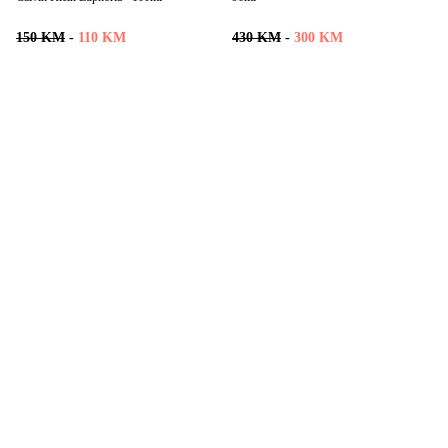
150 KM
-
110 KM
430 KM
-
300 KM