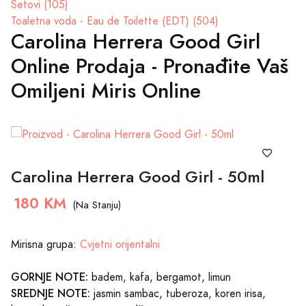
Setovi (105)
Toaletna voda - Eau de Toilette (EDT) (504)
Carolina Herrera Good Girl
Online Prodaja - Pronađite Vaš
Omiljeni Miris Online
Carolina Herrera Good Girl - 50ml
180 KM
(Na Stanju)
Mirisna grupa:
Cvjetni orijentalni
GORNJE NOTE:
badem, kafa, bergamot, limun
SREDNJE NOTE:
jasmin sambac, tuberoza, koren irisa,