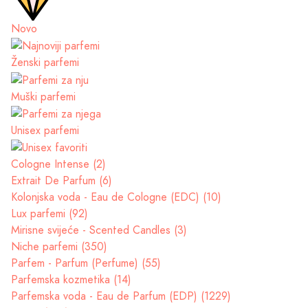
Novo
Ženski parfemi
Muški parfemi
Unisex parfemi
Cologne Intense (2)
Extrait De Parfum (6)
Kolonjska voda - Eau de Cologne (EDC) (10)
Lux parfemi (92)
Mirisne svijeće - Scented Candles (3)
Niche parfemi (350)
Parfem - Parfum (Perfume) (55)
Parfemska kozmetika (14)
Parfemska voda - Eau de Parfum (EDP) (1229)